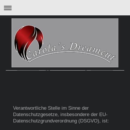
Verantwortliche Stelle im Sinne der
Datenschutzgesetze, insbesondere der EU-
Datenschutzgrundverordnung (DSGVO), ist: