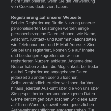
nicht funktionieren, wenn Sie die Verwendung
von Cookies deaktiviert haben.
Registrierung auf unserer Webseite
Bei der Registrierung für die Nutzung unserer
personalisierten Leistungen werden einige
personenbezogene Daten erhoben, wie Name,
Anschrift, Kontakt- und Kommunikationsdaten
wie Telefonnummer und E-Mail-Adresse. Sind
Sie bei uns registriert, können Sie auf Inhalte
und Leistungen zugreifen, die wir nur
registrierten Nutzern anbieten. Angemeldete
Nutzer haben zudem die Möglichkeit, bei Bedarf
die bei Registrierung angegebenen Daten
jederzeit zu ändern oder zu löschen.
Selbstverständlich erteilen wir Ihnen darüber
hinaus jederzeit Auskunft über die von uns über
Sie gespeicherten personenbezogenen Daten.
Gerne berichtigen bzw. löschen wir diese auch
auf Ihren Wunsch, soweit keine gesetzlichen
Aufbewahrungspflichten entgegenstehen. Zur