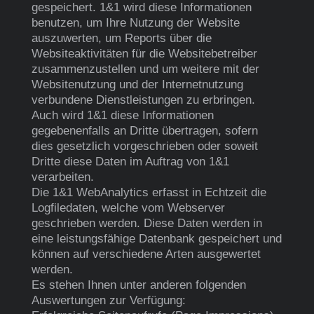
gespeichert. 1&1 wird diese Informationen
benutzen, um Ihre Nutzung der Website
auszuwerten, um Reports über die
Websiteaktivitäten für die Websitebetreiber
zusammenzustellen und um weitere mit der
Websitenutzung und der Internetnutzung
verbundene Dienstleistungen zu erbringen.
Auch wird 1&1 diese Informationen
gegebenenfalls an Dritte übertragen, sofern
dies gesetzlich vorgeschrieben oder soweit
Dritte diese Daten im Auftrag von 1&1
verarbeiten.
Die 1&1 WebAnalytics erfasst in Echtzeit die
Logfiledaten, welche vom Webserver
geschrieben werden. Diese Daten werden in
eine leistungsfähige Datenbank gespeichert und
können auf verschiedene Arten ausgewertet
werden.
Es stehen Ihnen unter anderen folgenden
Auswertungen zur Verfügung: