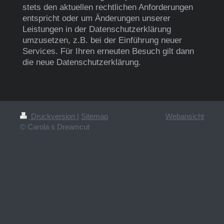
stets den aktuellen rechtlichen Anforderungen
entspricht oder um Änderungen unserer
Leistungen in der Datenschutzerklärung
umzusetzen, z.B. bei der Einführung neuer
Services. Für Ihren erneuten Besuch gilt dann
die neue Datenschutzerklärung.
Druckversion
|
Sitemap
Webansicht
© Carola s Dreamcut