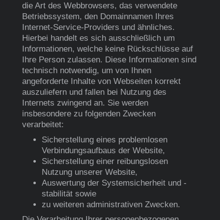
die Art des Webbrowsers, das verwendete
Betriebssystem, den Domainnamen Ihres
Internet-Service-Providers und ähnliches.
Hierbei handelt es sich ausschließlich um
Informationen, welche keine Rückschlüsse auf
Ihre Person zulassen. Diese Informationen sind
technisch notwendig, um von Ihnen
angeforderte Inhalte von Webseiten korrekt
auszuliefern und fallen bei Nutzung des
Internets zwingend an. Sie werden
insbesondere zu folgenden Zwecken
verarbeitet:
Sicherstellung eines problemlosen
Verbindungsaufbaus der Website,
Sicherstellung einer reibungslosen
Nutzung unserer Website,
Auswertung der Systemsicherheit und -
stabilität sowie
zu weiteren administrativen Zwecken.
Die Verarbeitung Ihrer personenbezogenen