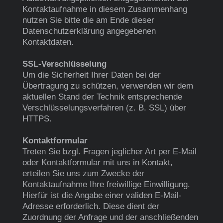
Kontaktaufnahme in diesem Zusammenhang
nutzen Sie bitte die am Ende dieser
Datenschutzerklärung angegebenen
Kontaktdaten.
SSL-Verschlüsselung
Um die Sicherheit Ihrer Daten bei der
Übertragung zu schützen, verwenden wir dem
aktuellen Stand der Technik entsprechende
Verschlüsselungsverfahren (z. B. SSL) über
HTTPS.
Kontaktformular
Treten Sie bzgl. Fragen jeglicher Art per E-Mail
oder Kontaktformular mit uns in Kontakt,
erteilen Sie uns zum Zwecke der
Kontaktaufnahme Ihre freiwillige Einwilligung.
Hierfür ist die Angabe einer validen E-Mail-
Adresse erforderlich. Diese dient der
Zuordnung der Anfrage und der anschließenden