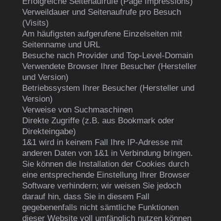
Erfolgreiche Seitenaufrufe (Page Impressions)
Verweildauer und Seitenaufrufe pro Besuch
(Visits)
Am häufigsten aufgerufene Einzelseiten mit
Seitenname und URL
Besuche nach Provider und Top-Level-Domain
Verwendete Browser Ihrer Besucher (Hersteller
und Version)
Betriebssystem Ihrer Besucher (Hersteller und
Version)
Verweise von Suchmaschinen
Direkte Zugriffe (z.B. aus Bookmark oder
Direkteingabe)
1&1 wird in keinem Fall Ihre IP-Adresse mit
anderen Daten von 1&1 in Verbindung bringen.
Sie können die Installation der Cookies durch
eine entsprechende Einstellung Ihrer Browser
Software verhindern; wir weisen Sie jedoch
darauf hin, dass Sie in diesem Fall
gegebenenfalls nicht sämtliche Funktionen
dieser Website voll umfänglich nutzen können