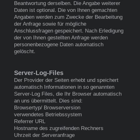
Beantwortung derselben. Die Angabe weiterer
Daten ist optional. Die von Ihnen gemachten
Angaben werden zum Zwecke der Bearbeitung
der Anfrage sowie für mögliche
Anschlussfragen gespeichert. Nach Erledigung
der von Ihnen gestellten Anfrage werden
personenbezogene Daten automatisch
gelöscht.
Server-Log-Files
Der Provider der Seiten erhebt und speichert
automatisch Informationen in so genannten
Server-Log Files, die Ihr Browser automatisch
an uns übermittelt. Dies sind:
Browsertyp/ Browserversion
verwendetes Betriebssystem
Referrer URL
Hostname des zugreifenden Rechners
Uhrzeit der Serveranfrage