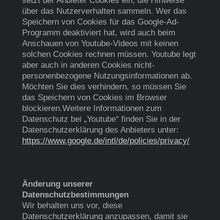
setzt der Anbieter Cookies ein, die Hinweise
über das Nutzerverhalten sammeln. Wer das
Speichern von Cookies für das Google-Ad-
Programm deaktiviert hat, wird auch beim
Anschauen von Youtube-Videos mit keinen
solchen Cookies rechnen müssen. Youtube legt
aber auch in anderen Cookies nicht-
personenbezogene Nutzungsinformationen ab.
Möchten Sie dies verhindern, so müssen Sie
das Speichern von Cookies im Browser
blockieren.Weitere Informationen zum
Datenschutz bei „Youtube“ finden Sie in der
Datenschutzerklärung des Anbieters unter:
https://www.google.de/intl/de/policies/privacy/
Änderung unserer
Datenschutzbestimmungen
Wir behalten uns vor, diese
Datenschutzerklärung anzupassen, damit sie