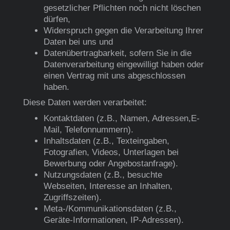
gesetzlicher Pflichten noch nicht löschen
dürfen,
Widerspruch gegen die Verarbeitung Ihrer
Daten bei uns und
Datenübertragbarkeit, sofern Sie in die
Datenverarbeitung eingewilligt haben oder
einen Vertrag mit uns abgeschlossen
haben.
Diese Daten werden verarbeitet:
Kontaktdaten (z.B., Namen, Adressen,E-
Mail, Telefonnummern).
Inhaltsdaten (z.B., Texteingaben,
Fotografien, Videos, Unterlagen bei
Bewerbung oder Angebostanfrage).
Nutzungsdaten (z.B., besuchte
Webseiten, Interesse an Inhalten,
Zugriffszeiten).
Meta-/Kommunikationsdaten (z.B.,
Geräte-Informationen, IP-Adressen).