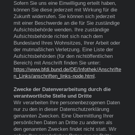
Sofern Sie uns eine Einwilligung erteilt haben,
können Sie diese jederzeit mit Wirkung für die
Zukunft widerrufen. Sie können sich jederzeit
mit einer Beschwerde an die für Sie zuständige
Aufsichtsbehörde wenden. Ihre zuständige
Aufsichtsbehörde richtet sich nach dem
Bundesland Ihres Wohnsitzes, Ihrer Arbeit oder
der mutmaßlichen Verletzung. Eine Liste der
Aufsichtsbehörden (für den nichtöffentlichen
Bereich) mit Anschrift finden Sie unter:
https://www.bfdi.bund.de/DE/Infothek/Anschrifte
n_Links/anschriften_links-node.html
.
Zwecke der Datenverarbeitung durch die
verantwortliche Stelle und Dritte
Wir verarbeiten Ihre personenbezogenen Daten
nur zu den in dieser Datenschutzerklärung
genannten Zwecken. Eine Übermittlung Ihrer
persönlichen Daten an Dritte zu anderen als
den genannten Zwecken findet nicht statt. Wir