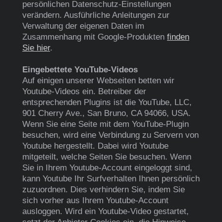
persönlichen Datenschutz-Einstellungen
verändern. Ausführliche Anleitungen zur
Verwaltung der eigenen Daten im
Zusammenhang mit Google-Produkten
finden
Sie hier
.
Eingebettete YouTube-Videos
Auf einigen unserer Webseiten betten wir
Youtube-Videos ein. Betreiber der
entsprechenden Plugins ist die YouTube, LLC,
901 Cherry Ave., San Bruno, CA 94066, USA.
Wenn Sie eine Seite mit dem YouTube-Plugin
besuchen, wird eine Verbindung zu Servern von
Youtube hergestellt. Dabei wird Youtube
mitgeteilt, welche Seiten Sie besuchen. Wenn
Sie in Ihrem Youtube-Account eingeloggt sind,
kann Youtube Ihr Surfverhalten Ihnen persönlich
zuzuordnen. Dies verhindern Sie, indem Sie
sich vorher aus Ihrem Youtube-Account
ausloggen. Wird ein Youtube-Video gestartet,