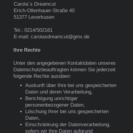
Carola´s Dreamcut
Erich-Ollenhauer-Straße 40
51377 Leverkusen
Tel.: 0214/502161
E-mail: carolasdreamcut@gmx.de
Ihre Rechte
Unter den angegebenen Kontaktdaten unseres
Datenschutzbeauftragten können Sie jederzeit
folgende Rechte ausüben:
Auskunft über Ihre bei uns gespeicherten
Daten und deren Verarbeitung,
Berichtigung unrichtiger
personenbezogener Daten,
Löschung Ihrer bei uns gespeicherten
Daten,
Einschränkung der Datenverarbeitung,
sofern wir Ihre Daten aufgrund