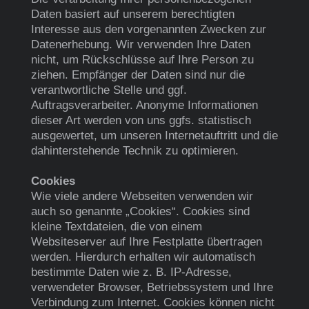
Daten basiert auf unserem berechtigten
Interesse aus den vorgenannten Zwecken zur
Datenerhebung. Wir verwenden Ihre Daten
nicht, um Rückschlüsse auf Ihre Person zu
ziehen. Empfänger der Daten sind nur die
verantwortliche Stelle und ggf.
Auftragsverarbeiter. Anonyme Informationen
dieser Art werden von uns ggfs. statistisch
ausgewertet, um unseren Internetauftritt und die
dahinterstehende Technik zu optimieren.
Cookies
Wie viele andere Webseiten verwenden wir
auch so genannte „Cookies“. Cookies sind
kleine Textdateien, die von einem
Websiteserver auf Ihre Festplatte übertragen
werden. Hierdurch erhalten wir automatisch
bestimmte Daten wie z. B. IP-Adresse,
verwendeter Browser, Betriebssystem und Ihre
Verbindung zum Internet. Cookies können nicht