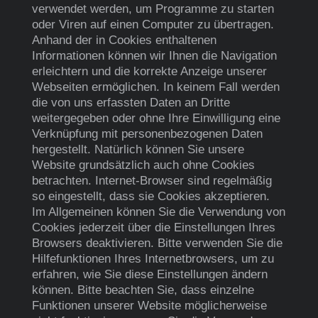
verwendet werden, um Programme zu starten
oder Viren auf einen Computer zu übertragen.
Anhand der in Cookies enthaltenen
Informationen können wir Ihnen die Navigation
erleichtern und die korrekte Anzeige unserer
Webseiten ermöglichen. In keinem Fall werden
die von uns erfassten Daten an Dritte
weitergegeben oder ohne Ihre Einwilligung eine
Verknüpfung mit personenbezogenen Daten
hergestellt. Natürlich können Sie unsere
Website grundsätzlich auch ohne Cookies
betrachten. Internet-Browser sind regelmäßig
so eingestellt, dass sie Cookies akzeptieren.
Im Allgemeinen können Sie die Verwendung von
Cookies jederzeit über die Einstellungen Ihres
Browsers deaktivieren. Bitte verwenden Sie die
Hilfefunktionen Ihres Internetbrowsers, um zu
erfahren, wie Sie diese Einstellungen ändern
können. Bitte beachten Sie, dass einzelne
Funktionen unserer Website möglicherweise