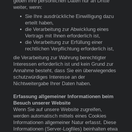
geben Ihre persönlichen Daten nur an Dritte
weiter, wenn:
Sie Ihre ausdrückliche Einwilligung dazu
erteilt haben,
die Verarbeitung zur Abwicklung eines
Vertrags mit Ihnen erforderlich ist,
die Verarbeitung zur Erfüllung einer
rechtlichen Verpflichtung erforderlich ist,
die Verarbeitung zur Wahrung berechtigter
Interessen erforderlich ist und kein Grund zur
Annahme besteht, dass Sie ein überwiegendes
schutzwürdiges Interesse an der
Nichtweitergabe Ihrer Daten haben.
Erfassung allgemeiner Informationen beim
Besuch unserer Website
Wenn Sie auf unsere Website zugreifen,
werden automatisch mittels eines Cookies
Informationen allgemeiner Natur erfasst. Diese
Informationen (Server-Logfiles) beinhalten etwa