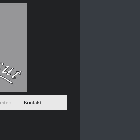
eiten
Kontakt