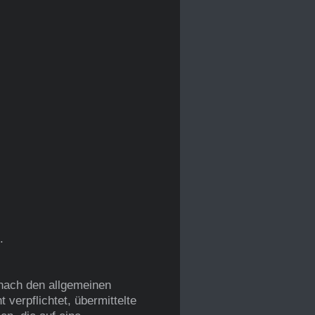
.
 nach den allgemeinen
verpflichtet, übermittelte